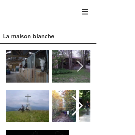
La maison blanche