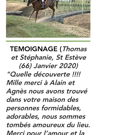
TEMOIGNAGE (
Thomas
et Stéphanie, St Estève
(66) Janvier 2020)
"Quelle découverte !!!!
Mille merci à Alain et
Agnès nous avons trouvé
dans votre maison des
personnes formidables,
adorables, nous sommes
tombés amoureux du lieu.
Merci pour l’amour et la